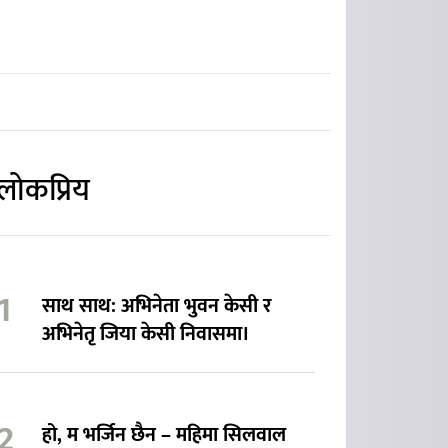
लोकप्रिय
साथ साथ: अभिनेता भुवन केसी र
अभिनेतृ जिया केसी निवासमा।
हो, म भर्जिन छैन – महिमा सिलवाल