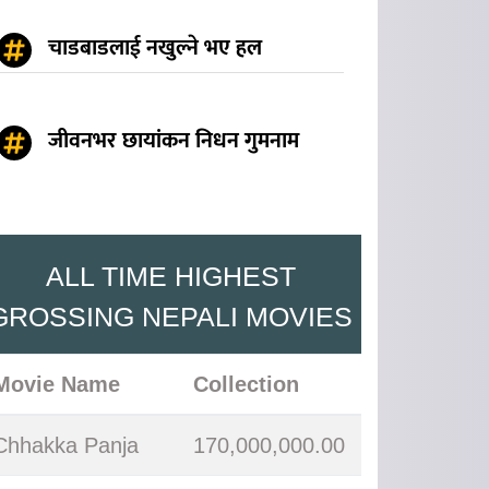
चाडबाडलाई नखुल्ने भए हल
जीवनभर छायांकन निधन गुमनाम
ALL TIME HIGHEST
GROSSING NEPALI MOVIES
Movie Name
Collection
Chhakka Panja
170,000,000.00