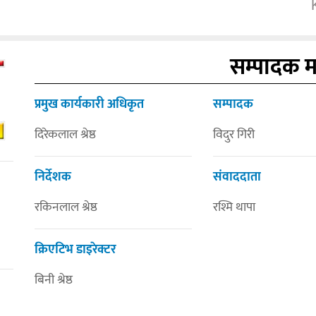
सम्पादक 
प्रमुख कार्यकारी अधिकृत
सम्पादक
दिरेकलाल श्रेष्ठ
विदुर गिरी
निर्देशक
संवाददाता
रकिनलाल श्रेष्ठ
रश्मि थापा
क्रिएटिभ डाइरेक्टर
बिनी श्रेष्ठ