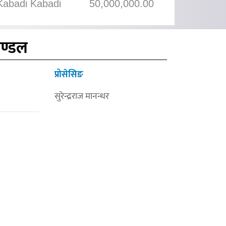
Kabadi Kabadi
50,000,000.00
मण्डल
प्रोसेसिङ
सुरेन्द्रराज मानन्धर