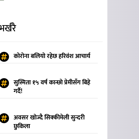
भर्खरै
कोरोना बलियो रहेछ हरिवंश आचार्य
सुस्मिता १५ वर्ष कान्छो प्रेमीसँग बिहे
गर्दै!
अवसर खोज्दै सिक्कीमेली सुन्दरी
छुकिला