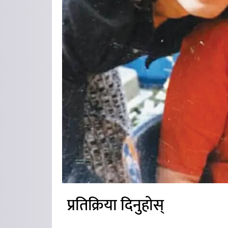
प्रतिक्रिया दिनुहोस्