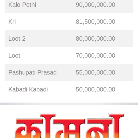
Kalo Pothi
90,000,000.00
Kri
81,500,000.00
Loot 2
80,000,000.00
Loot
70,000,000.00
Pashupati Prasad
55,000,000.00
Kabadi Kabadi
50,000,000.00