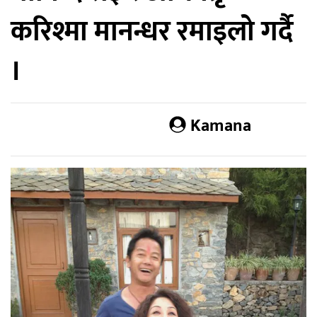
करिश्मा मानन्धर रमाइलो गर्दै
।
Kamana