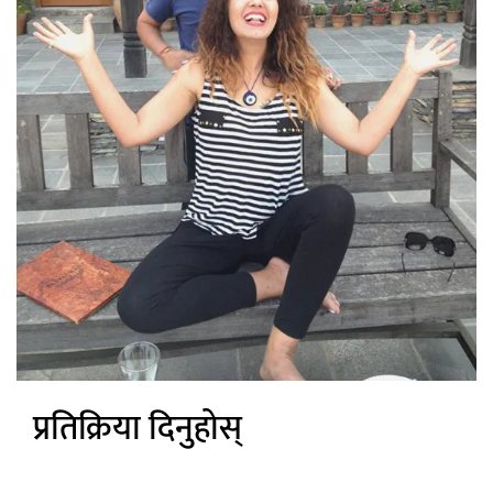
प्रतिक्रिया दिनुहोस्