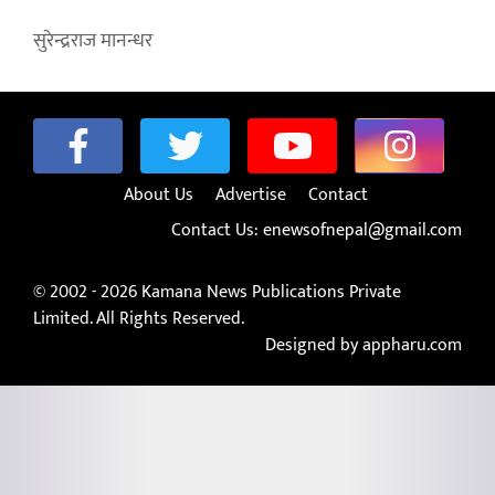
सुरेन्द्रराज मानन्धर
About Us
Advertise
Contact
Contact Us:
enewsofnepal@gmail.com
© 2002 - 2026 Kamana News Publications Private
Limited. All Rights Reserved.
Designed by appharu.com