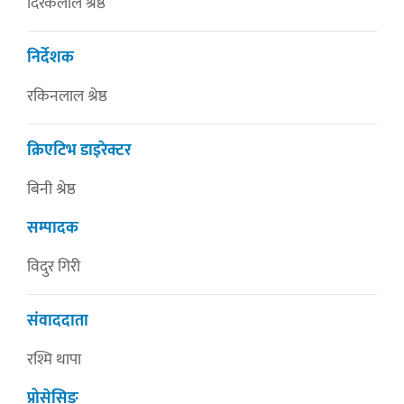
दिरेकलाल श्रेष्ठ
निर्देशक
रकिनलाल श्रेष्ठ
क्रिएटिभ डाइरेक्टर
बिनी श्रेष्ठ
सम्पादक
विदुर गिरी
संवाददाता
रश्मि थापा
प्रोसेसिङ