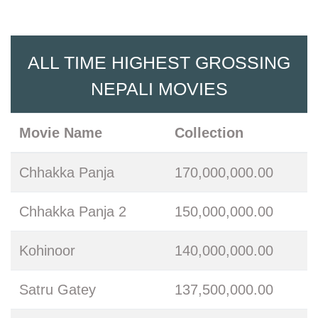
ALL TIME HIGHEST GROSSING
NEPALI MOVIES
Movie Name
Collection
Chhakka Panja
170,000,000.00
Chhakka Panja 2
150,000,000.00
Kohinoor
140,000,000.00
Satru Gatey
137,500,000.00