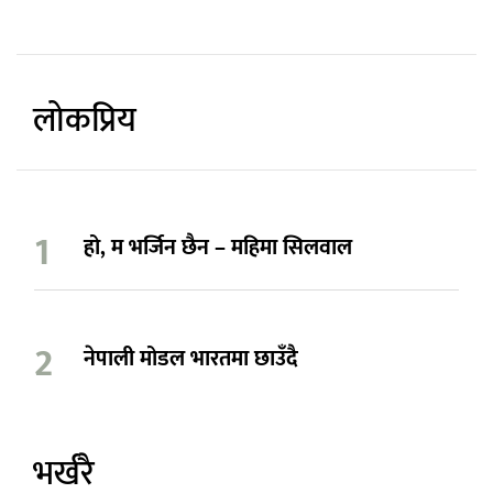
लोकप्रिय
हो, म भर्जिन छैन – महिमा सिलवाल
नेपाली मोडल भारतमा छाउँदै
भर्खरै