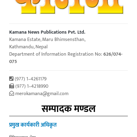
Kamana News Publications Pvt. Ltd.
Kamana Estate, Maru Bhimsensthan,
Kathmandu, Nepal
Department of Information Registration No:
626/074-
075
(977) 1–4261179
(977) 1–4218990
merokamana@gmail.com
सम्पादक मण्डल
प्रमुख कार्यकारी अधिकृत