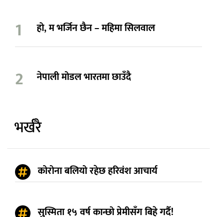
हो, म भर्जिन छैन – महिमा सिलवाल
नेपाली मोडल भारतमा छाउँदै
भर्खरै
कोरोना बलियो रहेछ हरिवंश आचार्य
सुस्मिता १५ वर्ष कान्छो प्रेमीसँग बिहे गर्दै!