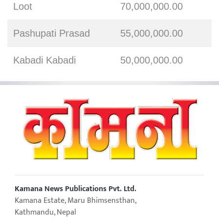
Loot
70,000,000.00
Pashupati Prasad
55,000,000.00
Kabadi Kabadi
50,000,000.00
Kamana News Publications Pvt. Ltd.
Kamana Estate, Maru Bhimsensthan,
Kathmandu, Nepal