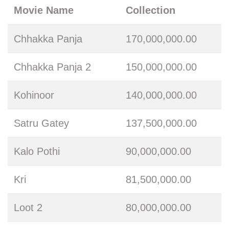
Movie Name
Collection
Chhakka Panja
170,000,000.00
Chhakka Panja 2
150,000,000.00
Kohinoor
140,000,000.00
Satru Gatey
137,500,000.00
Kalo Pothi
90,000,000.00
Kri
81,500,000.00
Loot 2
80,000,000.00