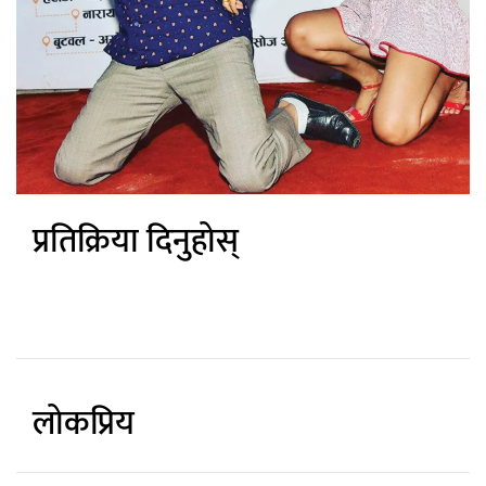
प्रतिक्रिया दिनुहोस्
लोकप्रिय