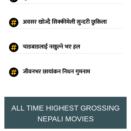
अवसर खोज्दै सिक्कीमेली सुन्दरी छुकिला
चाडबाडलाई नखुल्ने भए हल
जीवनभर छायांकन निधन गुमनाम
ALL TIME HIGHEST GROSSING
NEPALI MOVIES