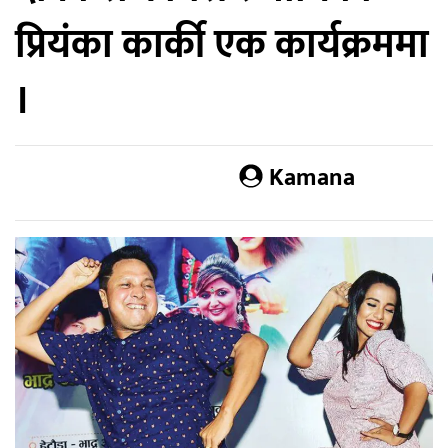
प्रियंका कार्की एक कार्यक्रममा
।
Kamana