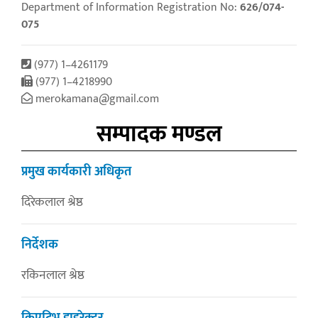
Department of Information Registration No:
626/074-
075
(977) 1–4261179
(977) 1–4218990
merokamana@gmail.com
सम्पादक मण्डल
प्रमुख कार्यकारी अधिकृत
दिरेकलाल श्रेष्ठ
निर्देशक
रकिनलाल श्रेष्ठ