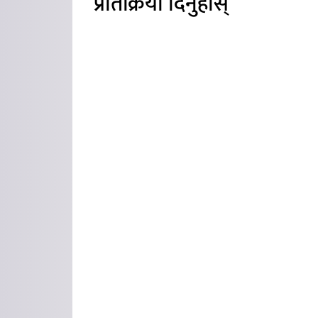
प्रतिक्रिया दिनुहोस्