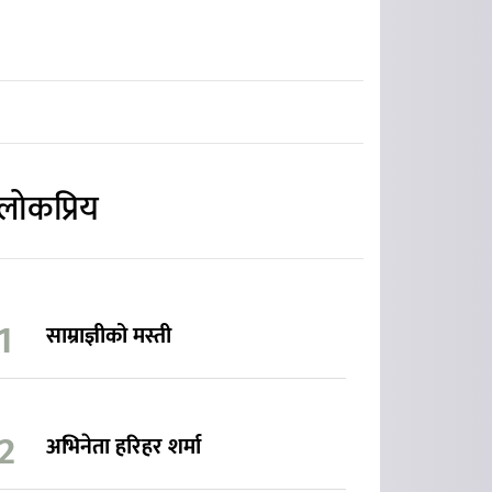
लोकप्रिय
साम्राज्ञीको मस्ती
अभिनेता हरिहर शर्मा