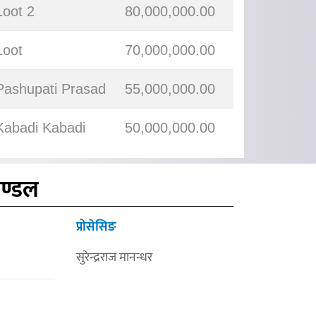
Loot 2
80,000,000.00
Loot
70,000,000.00
Pashupati Prasad
55,000,000.00
Kabadi Kabadi
50,000,000.00
मण्डल
प्रोसेसिङ
सुरेन्द्रराज मानन्धर