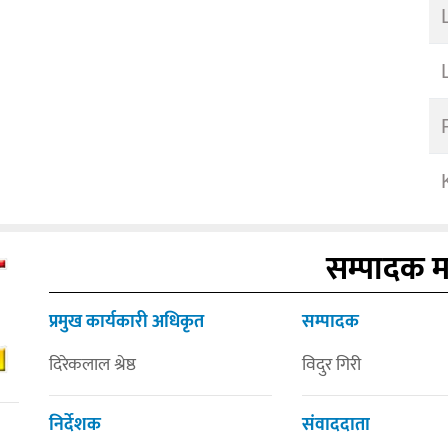
सम्पादक 
प्रमुख कार्यकारी अधिकृत
सम्पादक
दिरेकलाल श्रेष्ठ
विदुर गिरी
निर्देशक
संवाददाता