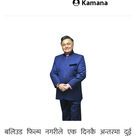
Kamana
बलिउड फिल्म नगरीले एक दिनकै अन्तरमा दुई