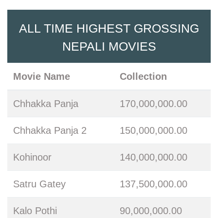
ALL TIME HIGHEST GROSSING
NEPALI MOVIES
Movie Name
Collection
Chhakka Panja
170,000,000.00
Chhakka Panja 2
150,000,000.00
Kohinoor
140,000,000.00
Satru Gatey
137,500,000.00
Kalo Pothi
90,000,000.00