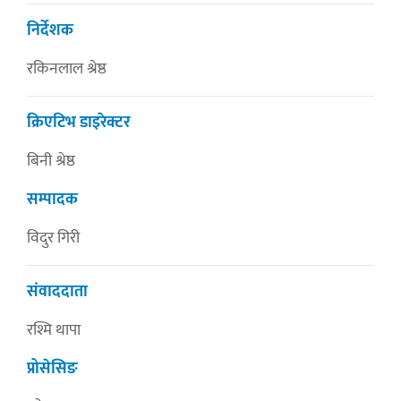
निर्देशक
रकिनलाल श्रेष्ठ
क्रिएटिभ डाइरेक्टर
बिनी श्रेष्ठ
सम्पादक
विदुर गिरी
संवाददाता
रश्मि थापा
प्रोसेसिङ