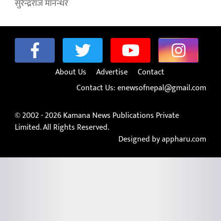
सुरेन्द्रराज मानन्धर
About Us
Advertise
Contact
Contact Us:
enewsofnepal@gmail.com
© 2002 - 2026 Kamana News Publications Private
Limited. All Rights Reserved.
Designed by appharu.com