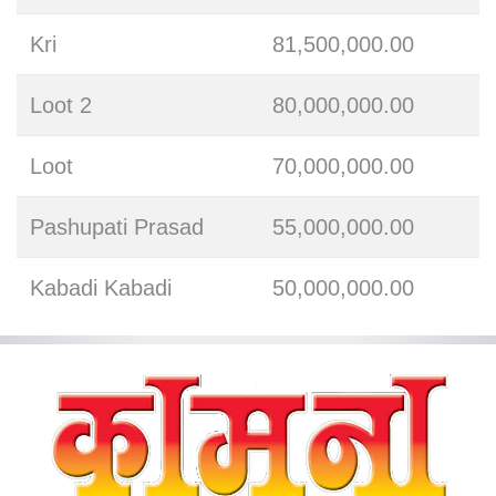
Kri
81,500,000.00
Loot 2
80,000,000.00
Loot
70,000,000.00
Pashupati Prasad
55,000,000.00
Kabadi Kabadi
50,000,000.00