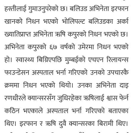
हस्तीलाई गुमाउनुपरेको छ। बलिउड अभिनेता इरफान
खानको निधन भएको भोलिपल्ट बलिउडका अर्का
ख्यातिप्राप्त अभिनेता ऋषि कपुरको निधन भएको छ।
अभिनेता कपुरको ६७ वर्षको उमेरमा निधन भएको
हो। स्वास्थ्य बिग्रिएपछि मुम्बईको एचएन रिलायन्स
फाउन्डेसन अस्पताल भर्ना गरिएको उनको उपचारकै
क्रममा निधन भएको थियो। उनका अभिनेता दाइ
रणधीरले क्यान्सरसँग जुधिरहेका ऋषिलाई श्वास फेर्न
कठिन भएकाले अस्पताल भर्ना गरिएको बताएका
थिए। इरफान र ऋषि दुवै क्यान्सरका बिरामी थिए।