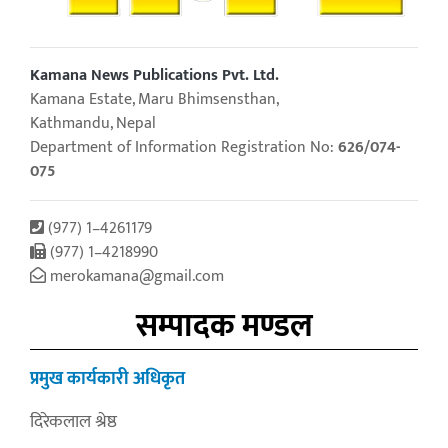
Kamana News Publications Pvt. Ltd.
Kamana Estate, Maru Bhimsensthan,
Kathmandu, Nepal
Department of Information Registration No:
626/074-
075
(977) 1–4261179
(977) 1–4218990
merokamana@gmail.com
सम्पादक मण्डल
प्रमुख कार्यकारी अधिकृत
दिरेकलाल श्रेष्ठ