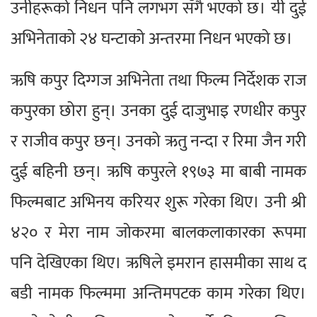
उनीहरूको निधन पनि लगभग सँगै भएको छ। यी दुई
अभिनेताको २४ घन्टाको अन्तरमा निधन भएको छ।
ऋषि कपुर दिग्गज अभिनेता तथा फिल्म निर्देशक राज
कपुरका छोरा हुन्। उनका दुई दाजुभाइ रणधीर कपुर
र राजीव कपुर छन्। उनको ऋतु नन्दा र रिमा जैन गरी
दुई बहिनी छन्। ऋषि कपुरले १९७३ मा बाबी नामक
फिल्मबाट अभिनय करियर शुरू गरेका थिए। उनी श्री
४२० र मेरा नाम जोकरमा बालकलाकारका रूपमा
पनि देखिएका थिए। ऋषिले इमरान हासमीका साथ द
बडी नामक फिल्ममा अन्तिमपटक काम गरेका थिए।