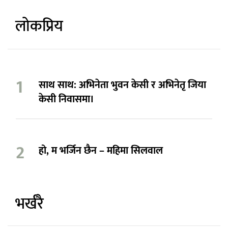
लोकप्रिय
साथ साथ: अभिनेता भुवन केसी र अभिनेतृ जिया
केसी निवासमा।
हो, म भर्जिन छैन – महिमा सिलवाल
भर्खरै