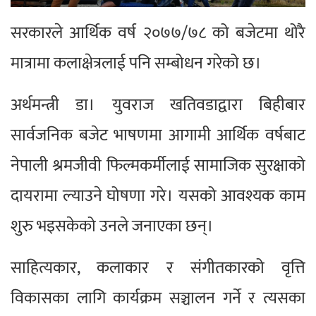
सरकारले आर्थिक वर्ष २०७७/७८ को बजेटमा थोरै
मात्रामा कलाक्षेत्रलाई पनि सम्बोधन गरेको छ।
अर्थमन्त्री डा। युवराज खतिवडाद्वारा बिहीबार
सार्वजनिक बजेट भाषणमा आगामी आर्थिक वर्षबाट
नेपाली श्रमजीवी फिल्मकर्मीलाई सामाजिक सुरक्षाको
दायरामा ल्याउने घोषणा गरे। यसको आवश्यक काम
शुरु भइसकेको उनले जनाएका छन्।
साहित्यकार, कलाकार र संगीतकारको वृत्ति
विकासका लागि कार्यक्रम सञ्चालन गर्ने र त्यसका