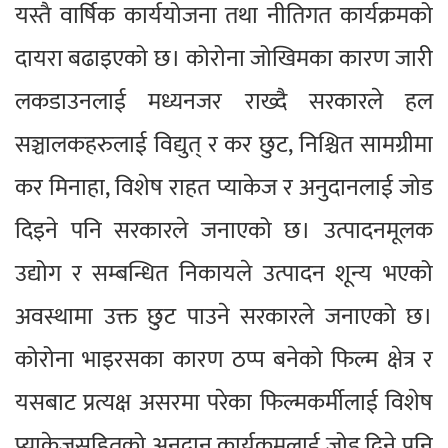
यस्तै वार्षिक कार्ययोजना तथा नीतिगत कार्यक्रमको
दायरा बढाइएको छ। कोरोना जोखिमका कारण जारी
लकडाउनलाई मध्यनजर राख्दै सरकारले हल
सञ्चालकहरुलाई विद्युत् र कर छुट, निश्चित सामग्रीमा
कर मिनाहा, विशेष राहत प्याकेज र अनुदानलाई जोड
दिइने पनि सरकारले जनाएको छ। उत्पादनमूलक
उद्योग र सम्बन्धित निकायले उत्पादन शून्य भएको
अवस्थामा उक्त छुट पाउने सरकारले जनाएको छ।
कोरोना भाइरसका कारण ठप्प बनेको फिल्म क्षेत्र र
यसबाट प्रत्यक्ष असरमा परेका फिल्मकर्मीलाई विशेष
प्याकेजसहितको अनुदान कार्यक्रमलाई जोड दिने पनि