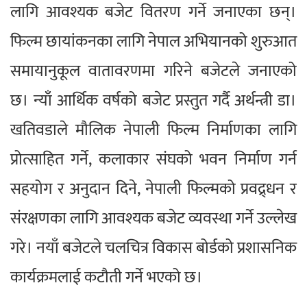
लागि आवश्यक बजेट वितरण गर्ने जनाएका छन्।
फिल्म छायांकनका लागि नेपाल अभियानको शुरुआत
समायानुकूल वातावरणमा गरिने बजेटले जनाएको
छ। न्याँ आर्थिक वर्षको बजेट प्रस्तुत गर्दै अर्थन्त्री डा।
खतिवडाले मौलिक नेपाली फिल्म निर्माणका लागि
प्रोत्साहित गर्ने, कलाकार संघको भवन निर्माण गर्न
सहयोग र अनुदान दिने, नेपाली फिल्मको प्रवद्र्धन र
संरक्षणका लागि आवश्यक बजेट व्यवस्था गर्ने उल्लेख
गरे। नयाँ बजेटले चलचित्र विकास बोर्डको प्रशासनिक
कार्यक्रमलाई कटौती गर्ने भएको छ।