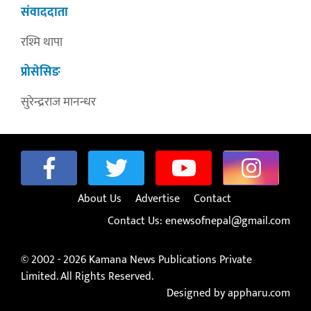
संवाददाता
रश्मि थापा
प्रोसेसिङ
सुरेन्द्रराज मानन्धर
About Us
Advertise
Contact
Contact Us:
enewsofnepal@gmail.com
© 2002 - 2026 Kamana News Publications Private
Limited. All Rights Reserved.
Designed by appharu.com