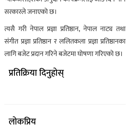
सरकारले जनाएको छ।
त्यसै गरी नेपाल प्रज्ञा प्रतिष्ठान, नेपाल नाट्य तथा
संगीत प्रज्ञा प्रतिष्ठान र ललितकला प्रज्ञा प्रतिष्ठानका
लागि बजेट प्रदान गरिने बजेटमा घोषणा गरिएको छ।
प्रतिक्रिया दिनुहोस्
लोकप्रिय