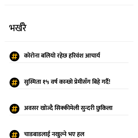
भर्खरै
कोरोना बलियो रहेछ हरिवंश आचार्य
सुस्मिता १५ वर्ष कान्छो प्रेमीसँग बिहे गर्दै!
अवसर खोज्दै सिक्कीमेली सुन्दरी छुकिला
चाडबाडलाई नखुल्ने भए हल