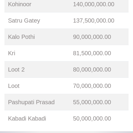
Kohinoor
140,000,000.00
Satru Gatey
137,500,000.00
Kalo Pothi
90,000,000.00
Kri
81,500,000.00
Loot 2
80,000,000.00
Loot
70,000,000.00
Pashupati Prasad
55,000,000.00
Kabadi Kabadi
50,000,000.00