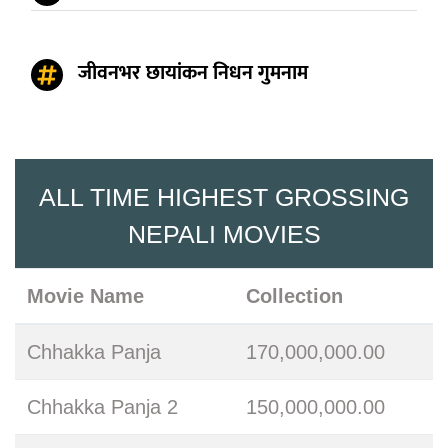
जीवनभर छायांकन निधन गुमनाम
ALL TIME HIGHEST GROSSING
NEPALI MOVIES
Movie Name
Collection
Chhakka Panja
170,000,000.00
Chhakka Panja 2
150,000,000.00