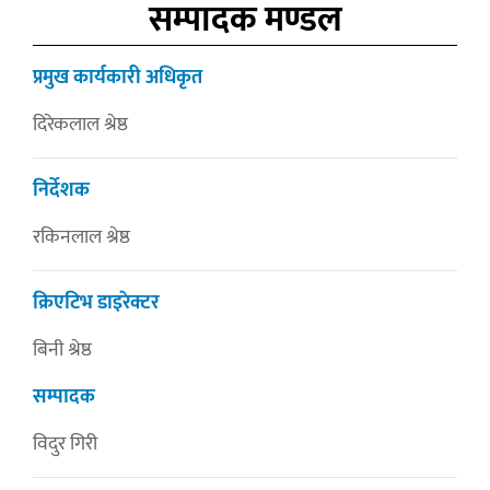
सम्पादक मण्डल
प्रमुख कार्यकारी अधिकृत
दिरेकलाल श्रेष्ठ
निर्देशक
रकिनलाल श्रेष्ठ
क्रिएटिभ डाइरेक्टर
बिनी श्रेष्ठ
सम्पादक
विदुर गिरी