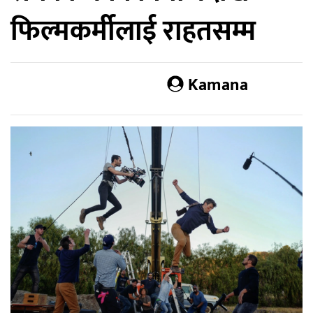
फिल्मकर्मीलाई राहतसम्म
Kamana