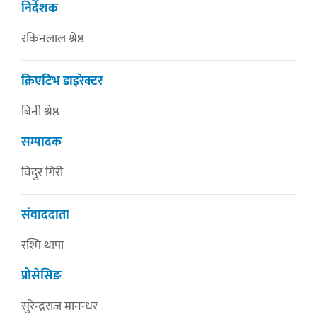
निर्देशक
रकिनलाल श्रेष्ठ
क्रिएटिभ डाइरेक्टर
बिनी श्रेष्ठ
सम्पादक
विदुर गिरी
संवाददाता
रश्मि थापा
प्रोसेसिङ
सुरेन्द्रराज मानन्धर