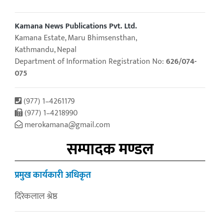
Kamana News Publications Pvt. Ltd.
Kamana Estate, Maru Bhimsensthan,
Kathmandu, Nepal
Department of Information Registration No:
626/074-
075
(977) 1–4261179
(977) 1–4218990
merokamana@gmail.com
सम्पादक मण्डल
प्रमुख कार्यकारी अधिकृत
दिरेकलाल श्रेष्ठ