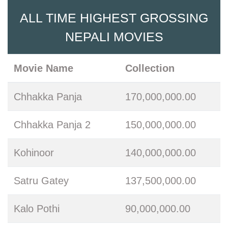
ALL TIME HIGHEST GROSSING
NEPALI MOVIES
Movie Name
Collection
Chhakka Panja
170,000,000.00
Chhakka Panja 2
150,000,000.00
Kohinoor
140,000,000.00
Satru Gatey
137,500,000.00
Kalo Pothi
90,000,000.00