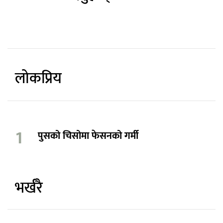
लोकप्रिय
पुसको चिसोमा फेसनको गर्मी
भर्खरै