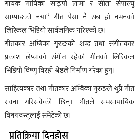
गायक गायिका साङ्पो लामा र सीता सेपाल्चु
साम्पाङको नया“ गीत पैसा नै सब हो नभनको
लिरिकल भिडियो सार्वजनिक गरिएको छ।
गीतकार अम्बिका गुरुङको शब्द तथा संगीतकार
प्रकाश लेप्चाको संगीत रहेको गीतको लिरिकल
भिडियो विष्णु विरही श्रेष्ठले निर्माण गरेका हुन्।
साहित्यकार तथा गीतकार अम्बिका गुरुङले थुप्रै गीत
रचना गरिसकेकी छिन्। गीतले समसामायिक
विषयवस्तुलाई समेटेको छ।
प्रतिक्रिया दिनुहोस्