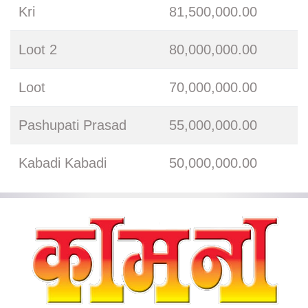
Kri
81,500,000.00
Loot 2
80,000,000.00
Loot
70,000,000.00
Pashupati Prasad
55,000,000.00
Kabadi Kabadi
50,000,000.00