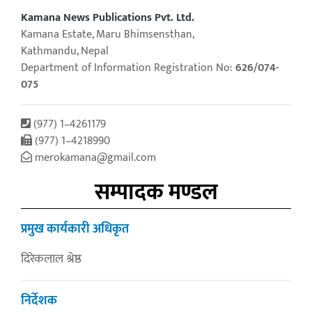
Kamana News Publications Pvt. Ltd.
Kamana Estate, Maru Bhimsensthan,
Kathmandu, Nepal
Department of Information Registration No:
626/074-
075
(977) 1–4261179
(977) 1–4218990
merokamana@gmail.com
सम्पादक मण्डल
प्रमुख कार्यकारी अधिकृत
दिरेकलाल श्रेष्ठ
निर्देशक