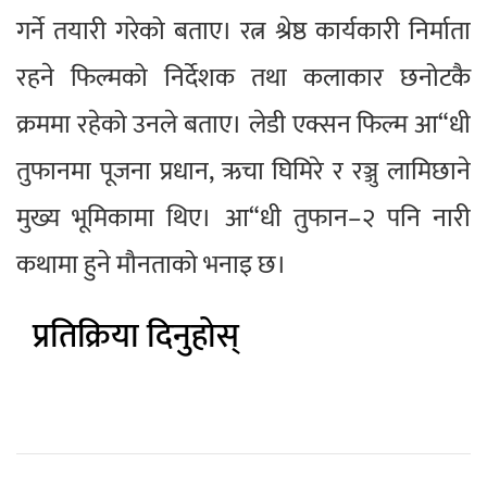
गर्ने तयारी गरेको बताए। रत्न श्रेष्ठ कार्यकारी निर्माता
रहने फिल्मको निर्देशक तथा कलाकार छनोटकै
क्रममा रहेको उनले बताए। लेडी एक्सन फिल्म आ“धी
तुफानमा पूजना प्रधान, ऋचा घिमिरे र रञ्जु लामिछाने
मुख्य भूमिकामा थिए। आ“धी तुफान–२ पनि नारी
कथामा हुने मौनताको भनाइ छ।
प्रतिक्रिया दिनुहोस्