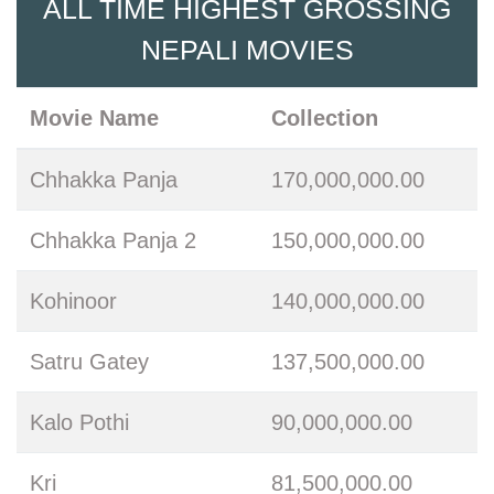
ALL TIME HIGHEST GROSSING
NEPALI MOVIES
Movie Name
Collection
Chhakka Panja
170,000,000.00
Chhakka Panja 2
150,000,000.00
Kohinoor
140,000,000.00
Satru Gatey
137,500,000.00
Kalo Pothi
90,000,000.00
Kri
81,500,000.00