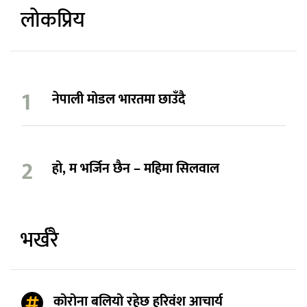
लोकप्रिय
नेपाली मोडल भारतमा छाउँदै
हो, म भर्जिन छैन – महिमा सिलवाल
भर्खरै
कोरोना बलियो रहेछ हरिवंश आचार्य