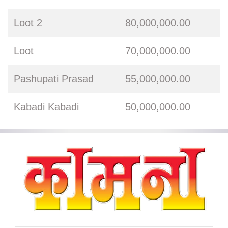
Loot 2
80,000,000.00
Loot
70,000,000.00
Pashupati Prasad
55,000,000.00
Kabadi Kabadi
50,000,000.00