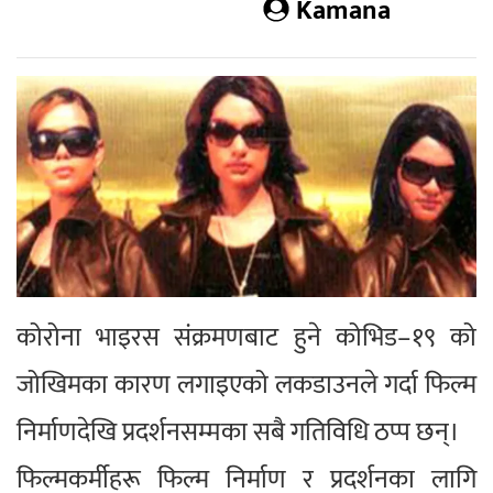
Kamana
कोरोना भाइरस संक्रमणबाट हुने कोभिड–१९ को
जोखिमका कारण लगाइएको लकडाउनले गर्दा फिल्म
निर्माणदेखि प्रदर्शनसम्मका सबै गतिविधि ठप्प छन्।
फिल्मकर्मीहरू फिल्म निर्माण र प्रदर्शनका लागि