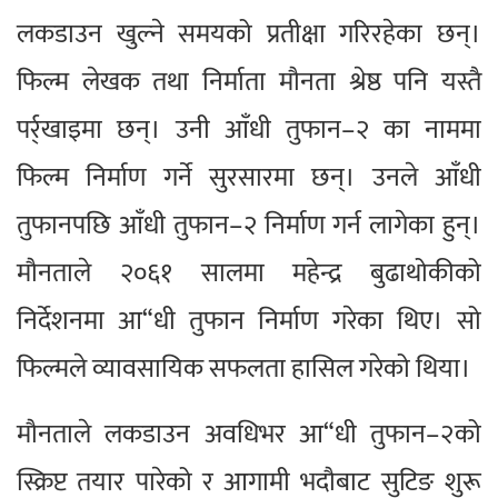
लकडाउन खुल्ने समयको प्रतीक्षा गरिरहेका छन्।
फिल्म लेखक तथा निर्माता मौनता श्रेष्ठ पनि यस्तै
पर्र्खाइमा छन्। उनी आँधी तुफान–२ का नाममा
फिल्म निर्माण गर्ने सुरसारमा छन्। उनले आँधी
तुफानपछि आँधी तुफान–२ निर्माण गर्न लागेका हुन्।
मौनताले २०६१ सालमा महेन्द्र बुढाथोकीको
निर्देशनमा आ“धी तुफान निर्माण गरेका थिए। सो
फिल्मले व्यावसायिक सफलता हासिल गरेको थिया।
मौनताले लकडाउन अवधिभर आ“धी तुफान–२को
स्क्रिप्ट तयार पारेको र आगामी भदौबाट सुटिङ शुरू