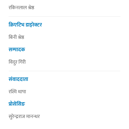
रकिनलाल श्रेष्ठ
क्रिएटिभ डाइरेक्टर
बिनी श्रेष्ठ
सम्पादक
विदुर गिरी
संवाददाता
रश्मि थापा
प्रोसेसिङ
सुरेन्द्रराज मानन्धर