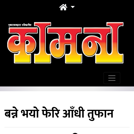
बन्ने भयो फेरि आँधी तुफान