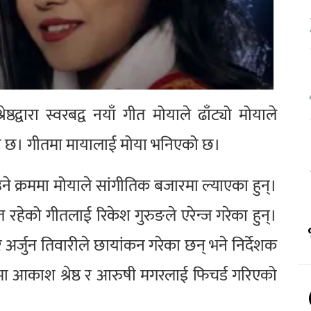
ठद्वारा स्वरबद्व नयाँ गीत मोयाले ढाँट्यो मोयाले
ो छ। गीतमा मायालाई मोया भनिएको छ।
े क्रममा मोयाले सांगीतिक बजारमा ल्याएका हुन्।
रहेको गीतलाई रिकेश गुरुङले एरेन्ज गरेका हुन्।
र्जुन तिवारीले छायांकन गरेका छन् भने निर्देशक
मा आकाश श्रेष्ठ र आरुषी मगरलाई फिचर्ड गरिएको