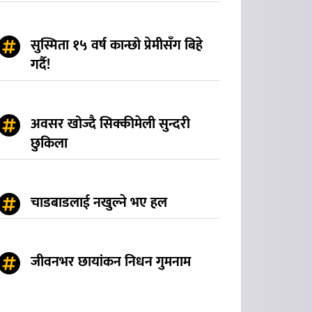
सुस्मिता १५ वर्ष कान्छो प्रेमीसँग बिहे
गर्दै!
अवसर खोज्दै सिक्कीमेली सुन्दरी
छुकिला
चाडबाडलाई नखुल्ने भए हल
जीवनभर छायांकन निधन गुमनाम