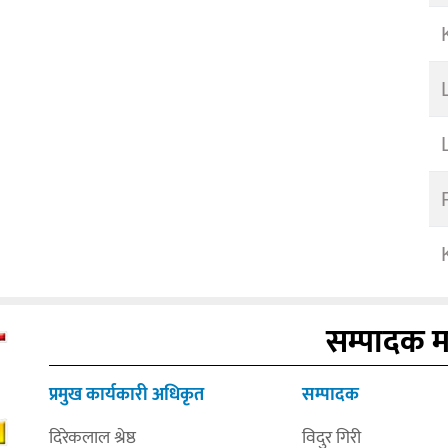
सम्पादक 
प्रमुख कार्यकारी अधिकृत
सम्पादक
दिरेकलाल श्रेष्ठ
विदुर गिरी