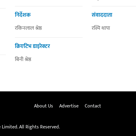
निर्देशक
संवाददाता
रकिनलाल श्रेष्ठ
रश्मि थापा
क्रिएटिभ डाइरेक्टर
बिनी श्रेष्ठ
About Us
Advertise
Contact
Limited. All Rights Reserved.