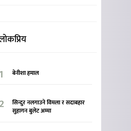
लोकप्रिय
बेनीशा हमाल
सिन्दुर नलगाउने विमला र सदाबहार
सुहागन बुलेट अम्मा