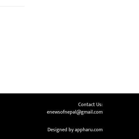
Contact Us:
enewsofnepal@gmail.com
Designed by appharu.com