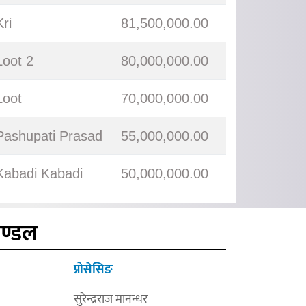
Kri
81,500,000.00
Loot 2
80,000,000.00
Loot
70,000,000.00
Pashupati Prasad
55,000,000.00
Kabadi Kabadi
50,000,000.00
मण्डल
प्रोसेसिङ
सुरेन्द्रराज मानन्धर