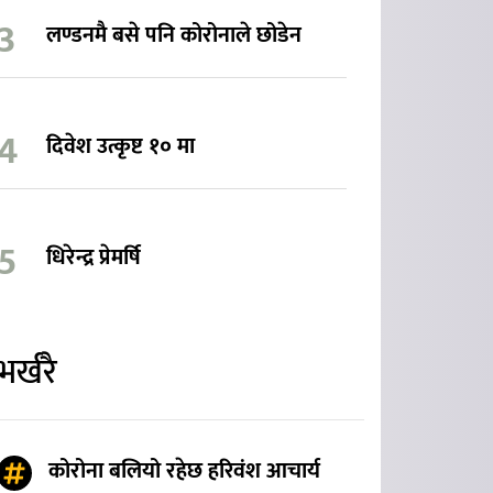
लण्डनमै बसे पनि कोरोनाले छोडेन
दिवेश उत्कृष्ट १० मा
धिरेन्द्र प्रेमर्षि
भर्खरै
कोरोना बलियो रहेछ हरिवंश आचार्य