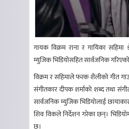
गायक विक्रम राना र गायिका सहिमा श्रेष्
म्युजिक भिडियोसहित सार्वजनिक गरिएक
विक्रम र सहिमाले फरक शैलीको गीत गाउन
संगीतकार दीपक शर्माको शब्द तथा संगीत 
सार्वजनिक म्युजिक भिडियोलाई छायाकार अ
शिव विकले निर्देशन गरेका छन्। भिडियो
छ।