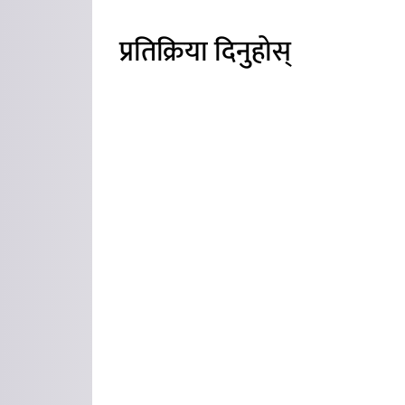
प्रतिक्रिया दिनुहोस्