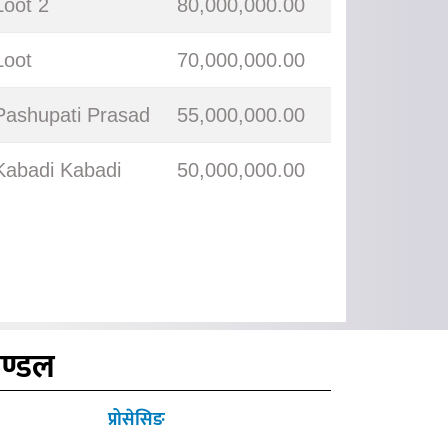
Loot 2
80,000,000.00
Loot
70,000,000.00
Pashupati Prasad
55,000,000.00
Kabadi Kabadi
50,000,000.00
मण्डल
प्रोसेसिङ