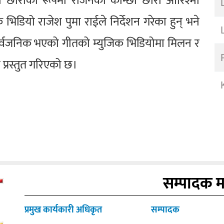
छोरीका रूपमा राजनकी कान्छी छोरी आरिश्मा
िडियो राजेश पुमा राईले निर्देशन गरेका हुन् भने
ार्वजनिक भएको गीतको म्युजिक भिडियोमा मिलन र
्रस्तुत गरिएको छ।
सम्पादक 
प्रमुख कार्यकारी अधिकृत
सम्पादक