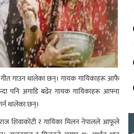
 गीत गाउन थालेका छन्। गायक गायिकाहरू आफै
सभन्दा पनि अगाडि बढेर गायक गायिकाहरू आफ्ना
र्न थालेका छन्।
राज शिवाकोटी र गायिका मिलन नेपालले आफूले