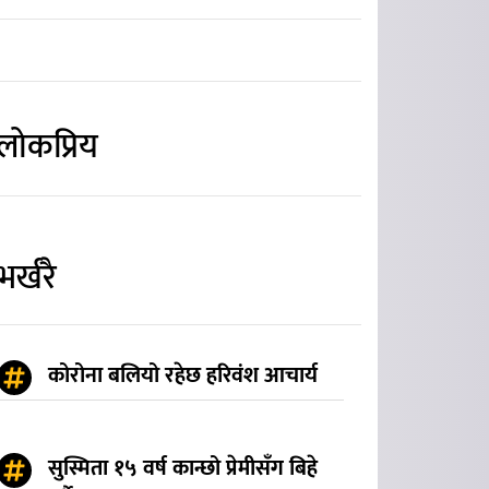
लोकप्रिय
भर्खरै
कोरोना बलियो रहेछ हरिवंश आचार्य
सुस्मिता १५ वर्ष कान्छो प्रेमीसँग बिहे