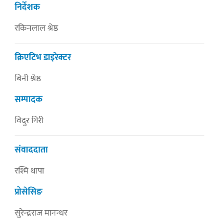
निर्देशक
रकिनलाल श्रेष्ठ
क्रिएटिभ डाइरेक्टर
बिनी श्रेष्ठ
सम्पादक
विदुर गिरी
संवाददाता
रश्मि थापा
प्रोसेसिङ
सुरेन्द्रराज मानन्धर