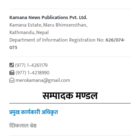
Kamana News Publications Pvt. Ltd.
Kamana Estate, Maru Bhimsensthan,
Kathmandu, Nepal
Department of Information Registration No:
626/074-
075
(977) 1–4261179
(977) 1–4218990
merokamana@gmail.com
सम्पादक मण्डल
प्रमुख कार्यकारी अधिकृत
दिरेकलाल श्रेष्ठ