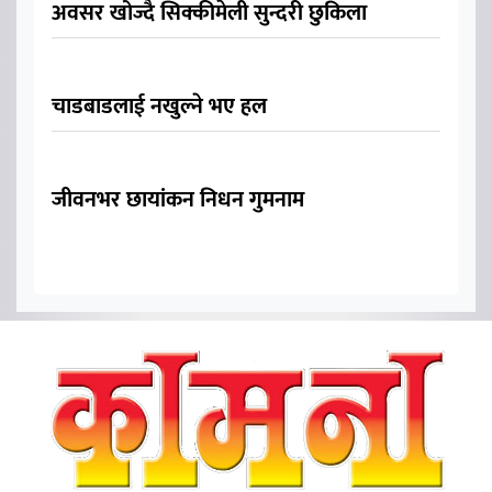
अवसर खोज्दै सिक्कीमेली सुन्दरी छुकिला
चाडबाडलाई नखुल्ने भए हल
जीवनभर छायांकन निधन गुमनाम