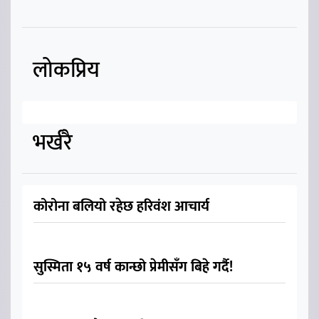
लोकप्रिय
भर्खरै
कोरोना बलियो रहेछ हरिवंश आचार्य
सुस्मिता १५ वर्ष कान्छो प्रेमीसँग बिहे गर्दै!