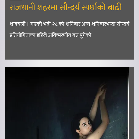
राजधानी शहरमा सौन्दर्य स्पर्धाको बाढी
शाक्यजी । गएको भदौ २८ को शनिबार अन्य शनिबारभन्दा सौन्दर्य
प्रतियोगिताका दृष्टिले अविष्मरणीय बन्न पुगेको