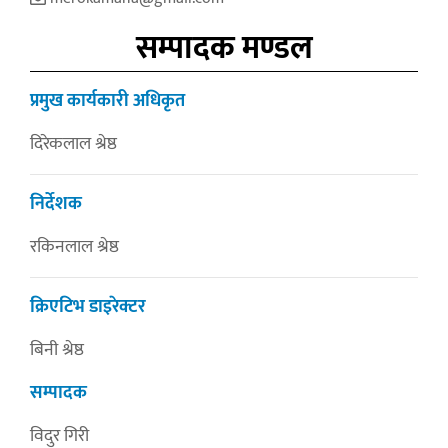
सम्पादक मण्डल
प्रमुख कार्यकारी अधिकृत
दिरेकलाल श्रेष्ठ
निर्देशक
रकिनलाल श्रेष्ठ
क्रिएटिभ डाइरेक्टर
बिनी श्रेष्ठ
सम्पादक
विदुर गिरी