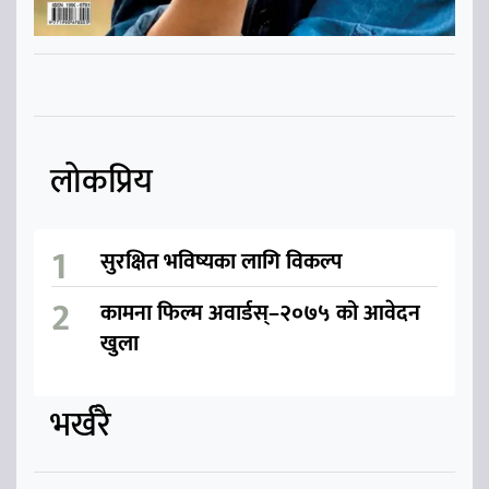
लोकप्रिय
सुरक्षित भविष्यका लागि विकल्प
कामना फिल्म अवार्डस्–२०७५ को आवेदन
खुला
भर्खरै