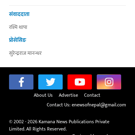
संवाददाता
रश्मि थापा
प्रोसेसिङ
सुरेन्द्रराज मानन्धर
About Us
Advertise
Contact
Contact Us:
enewsofnepal@gmail.com
© 2002 - 2026 Kamana News Publications Private
Limited. All Rights Reserved.