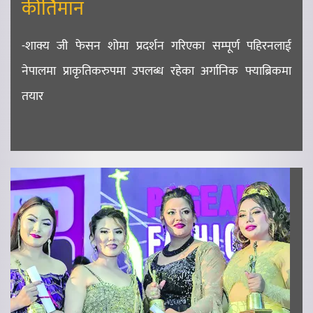
कीर्तिमान
-शाक्य जी फेसन शोमा प्रदर्शन गरिएका सम्पूर्ण पहिरनलाई
नेपालमा प्राकृतिकरुपमा उपलब्ध रहेका अर्गानिक फ्याब्रिकमा
तयार