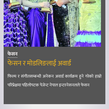
फेसन
फेसन र मोडलिङलाई अवार्ड
फिल्म र संगीतसम्बन्धी अनेकन अवार्ड कार्यक्रम हुने गरेको हाम्रो
परिप्रेक्षमा पहिलोपटक पेजेन्ट नेपाल इन्टरनेसनलले फेसन