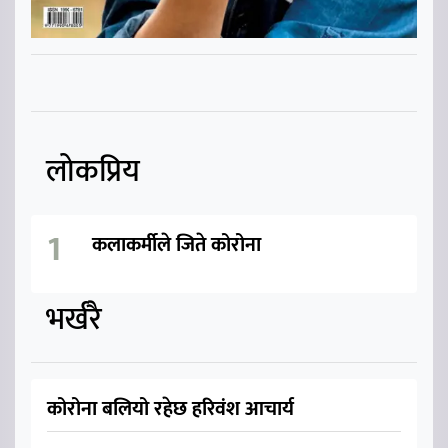
लोकप्रिय
कलाकर्मीले जिते कोरोना
भर्खरै
कोरोना बलियो रहेछ हरिवंश आचार्य