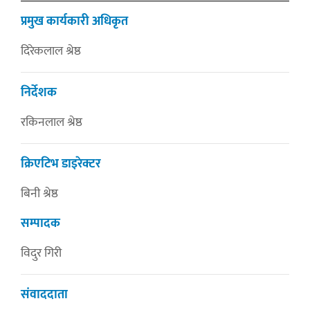
प्रमुख कार्यकारी अधिकृत
दिरेकलाल श्रेष्ठ
निर्देशक
रकिनलाल श्रेष्ठ
क्रिएटिभ डाइरेक्टर
बिनी श्रेष्ठ
सम्पादक
विदुर गिरी
संवाददाता