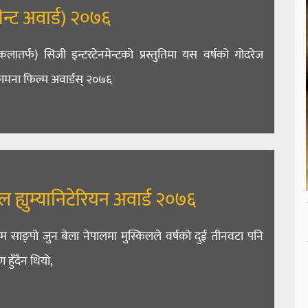
न्ट अवार्ड) २०७६
लातर्फ) सिजी इन्टरटेनमेन्टको प्रस्तुतिमा यस वर्षको गोदरेज
ामना फिल्म अवार्डस् २०७६
ह्युम्यानिटेरियन अवार्ड २०७६
 साङ्पो जुन बेला नेपालमा मुस्किलले वर्षको दुई तीनवटा पनि
ण हुँदैन थियो,