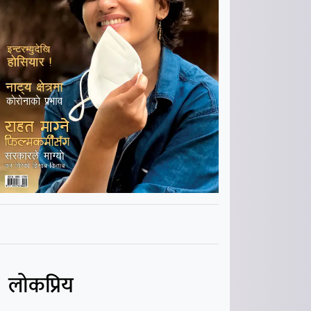
लोकप्रिय