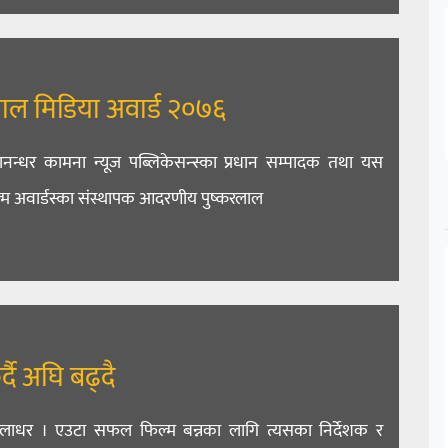
लाल मिडिया अवार्ड २०७६
ानन्धर कामना न्यूज पब्लिकेसन्स्का प्रधान सम्पादक तथा यस
म अवार्डस्का संस्थापक आदरणीय पुष्करलाल
्दै अघि बढ्दै
तुलाधर । एउटा सफल फिल्म बन्नका लागि त्यसका निर्देशक र