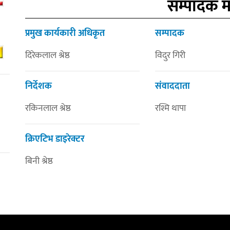
सम्पादक 
प्रमुख कार्यकारी अधिकृत
सम्पादक
दिरेकलाल श्रेष्ठ
विदुर गिरी
निर्देशक
संवाददाता
रकिनलाल श्रेष्ठ
रश्मि थापा
क्रिएटिभ डाइरेक्टर
बिनी श्रेष्ठ