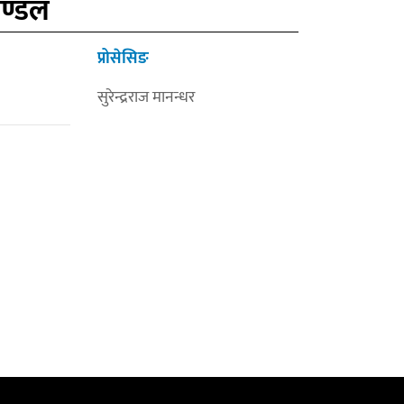
मण्डल
प्रोसेसिङ
सुरेन्द्रराज मानन्धर