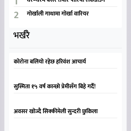
गोर्खाली गाथामा गोर्खा वारियर
भर्खरै
कोरोना बलियो रहेछ हरिवंश आचार्य
सुस्मिता १५ वर्ष कान्छो प्रेमीसँग बिहे गर्दै!
अवसर खोज्दै सिक्कीमेली सुन्दरी छुकिला