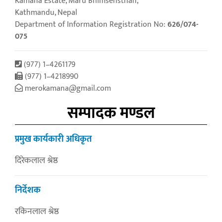
Kamana Estate, Maru Bhimsensthan,
Kathmandu, Nepal
Department of Information Registration No:
626/074-
075
(977) 1–4261179
(977) 1–4218990
merokamana@gmail.com
सम्पादक मण्डल
प्रमुख कार्यकारी अधिकृत
दिरेकलाल श्रेष्ठ
निर्देशक
रकिनलाल श्रेष्ठ