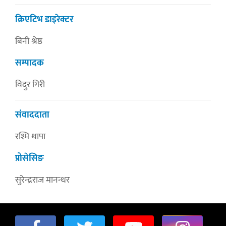
क्रिएटिभ डाइरेक्टर
बिनी श्रेष्ठ
सम्पादक
विदुर गिरी
संवाददाता
रश्मि थापा
प्रोसेसिङ
सुरेन्द्रराज मानन्धर