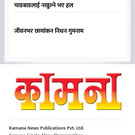
चाडबाडलाई नखुल्ने भए हल
जीवनभर छायांकन निधन गुमनाम
Kamana News Publications Pvt. Ltd.