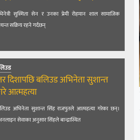
नेत्री सुस्मिता सेन र उनका प्रेमी रोहमान शाल सामाजिक
्यन्त सक्रिय रहने गर्दछन्
लिउड
नेजर दिशापछि बलिउड अभिनेता सुशान्त
गरे आत्महत्या
लिउड अभिनेता सुशान्त सिंह राजपुतले आत्महत्या गरेका छन्।
नलाइन सेवाका अनुसार सिंहले बान्द्रास्थित