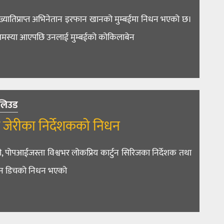
यातिप्राप्त अभिनेतान इरफान खानको मुम्बईमा निधन भएको छ।
ा समस्या आएपछि उनलाई मुम्बईको कोकिलाबेन
लिउड
ड जेरीका निर्देशकको निधन
ी, पोपआईजस्ता विश्वभर लोकप्रिय कार्टुन सिरिजका निर्देशक तथा
िन डिचको निधन भएको