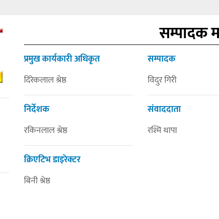
सम्पादक 
प्रमुख कार्यकारी अधिकृत
सम्पादक
दिरेकलाल श्रेष्ठ
विदुर गिरी
निर्देशक
संवाददाता
रकिनलाल श्रेष्ठ
रश्मि थापा
क्रिएटिभ डाइरेक्टर
बिनी श्रेष्ठ