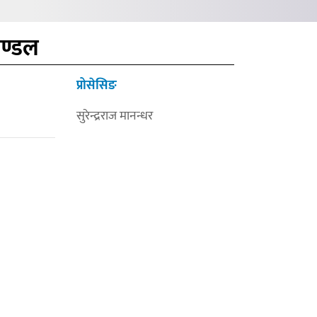
मण्डल
प्रोसेसिङ
सुरेन्द्रराज मानन्धर