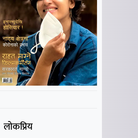
लोकप्रिय