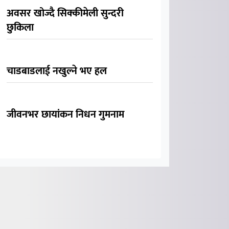
अवसर खोज्दै सिक्कीमेली सुन्दरी
छुकिला
चाडबाडलाई नखुल्ने भए हल
जीवनभर छायांकन निधन गुमनाम