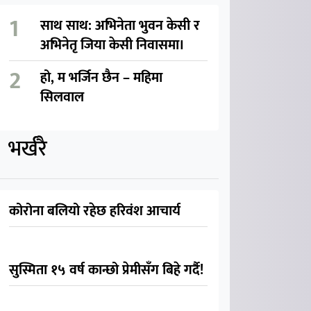
साथ साथ: अभिनेता भुवन केसी र
अभिनेतृ जिया केसी निवासमा।
हो, म भर्जिन छैन – महिमा
सिलवाल
भर्खरै
कोरोना बलियो रहेछ हरिवंश आचार्य
सुस्मिता १५ वर्ष कान्छो प्रेमीसँग बिहे गर्दै!