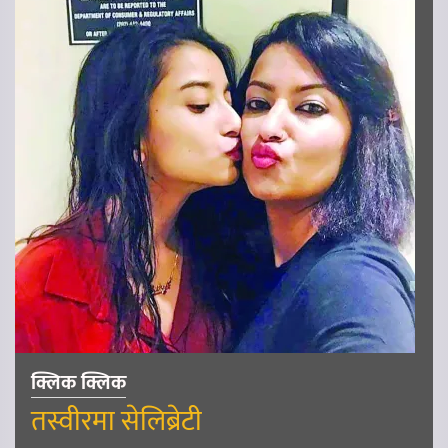
क्लिक क्लिक
तस्वीरमा सेलिब्रेटी