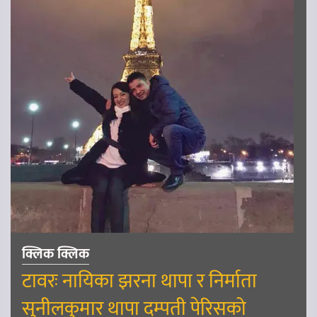
क्लिक क्लिक
टावरः नायिका झरना थापा र निर्माता
सुनीलकुमार थापा दम्पती पेरिसको