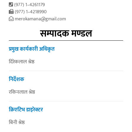
(977) 1–4261179
(977) 1–4218990
merokamana@gmail.com
सम्पादक मण्डल
प्रमुख कार्यकारी अधिकृत
दिरेकलाल श्रेष्ठ
निर्देशक
रकिनलाल श्रेष्ठ
क्रिएटिभ डाइरेक्टर
बिनी श्रेष्ठ