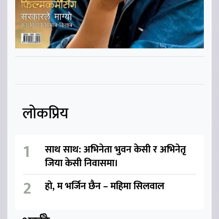
लोकप्रिय
साथ साथ: अभिनेता भुवन केसी र अभिनेतृ
जिया केसी निवासमा।
हो, म भर्जिन छैन – महिमा सिलवाल