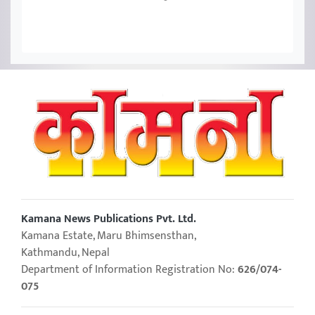
Kamana News Publications Pvt. Ltd.
Kamana Estate, Maru Bhimsensthan,
Kathmandu, Nepal
Department of Information Registration No:
626/074-
075