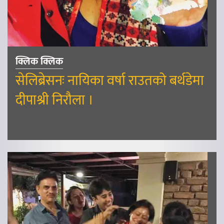
क्लिक क्लिक
सेलिब्रेसनः नायिका वर्षा राउतको बर्थडेमा
दीपाश्री निरौला ।