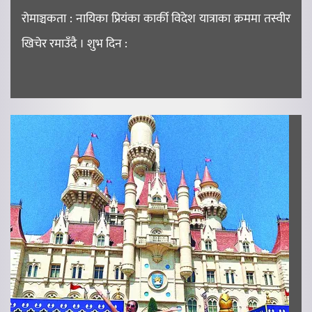
रोमाञ्चकता : नायिका प्रियंका कार्की विदेश यात्राका क्रममा तस्वीर
खिचेर रमाउँदै । शुभ दिन :