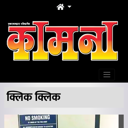
क्लिक क्लिक