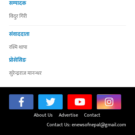
सम्पादक
विदुर गिरी
संवाददाता
रश्मि थापा
प्रोसेसिङ
सुरेन्द्रराज मानन्धर
About Us
Advertise
Contact
Contact Us:
enewsofnepal@gmail.com